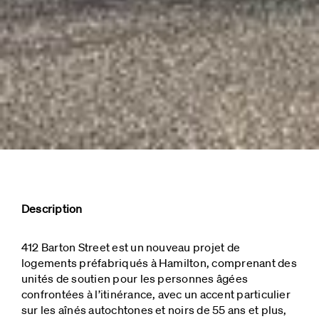
Description
412 Barton Street est un nouveau projet de
logements préfabriqués à Hamilton, comprenant des
unités de soutien pour les personnes âgées
confrontées à l’itinérance, avec un accent particulier
sur les aînés autochtones et noirs de 55 ans et plus,