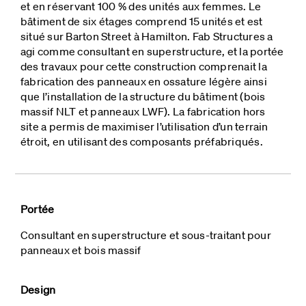
et en réservant 100 % des unités aux femmes. Le
bâtiment de six étages comprend 15 unités et est
situé sur Barton Street à Hamilton. Fab Structures a
agi comme consultant en superstructure, et la portée
des travaux pour cette construction comprenait la
fabrication des panneaux en ossature légère ainsi
que l’installation de la structure du bâtiment (bois
massif NLT et panneaux LWF). La fabrication hors
site a permis de maximiser l’utilisation d’un terrain
étroit, en utilisant des composants préfabriqués.
Portée
Consultant en superstructure et sous-traitant pour
panneaux et bois massif
Design