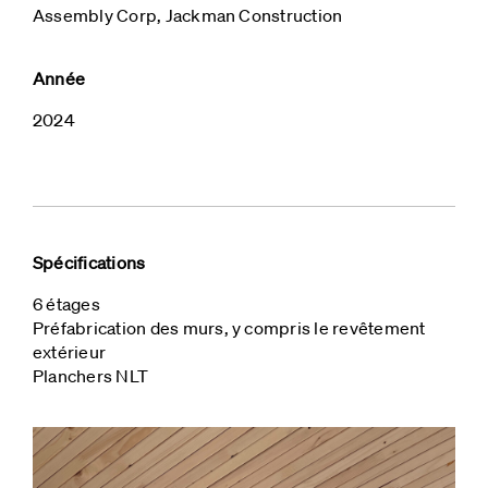
Assembly Corp, Jackman Construction
Année
2024
Spécifications
6 étages
Préfabrication des murs, y compris le revêtement
extérieur
Planchers NLT